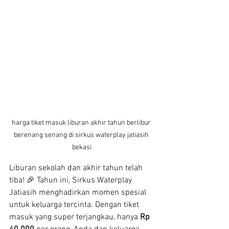
harga tiket masuk liburan akhir tahun berlibur 
berenang senang di sirkus waterplay jatiasih 
bekasi
Liburan sekolah dan akhir tahun telah 
tiba! 🎉 Tahun ini, Sirkus Waterplay 
Jatiasih menghadirkan momen spesial 
untuk keluarga tercinta. Dengan tiket 
masuk yang super terjangkau, hanya 
Rp 