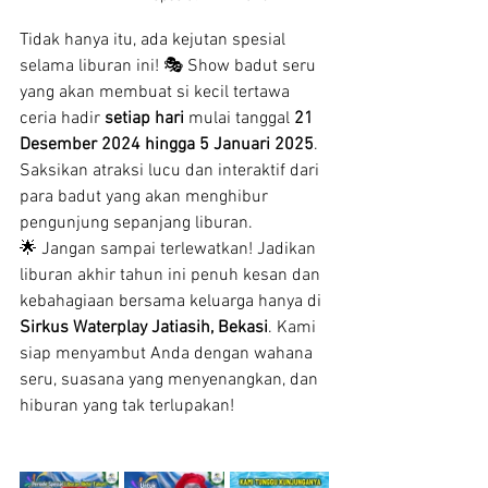
Tidak hanya itu, ada kejutan spesial 
selama liburan ini! 🎭 Show badut seru 
yang akan membuat si kecil tertawa 
ceria hadir 
setiap hari
 mulai tanggal 
21 
Desember 2024 hingga 5 Januari 2025
. 
Saksikan atraksi lucu dan interaktif dari 
para badut yang akan menghibur 
pengunjung sepanjang liburan.
🌟 Jangan sampai terlewatkan! Jadikan 
liburan akhir tahun ini penuh kesan dan 
kebahagiaan bersama keluarga hanya di 
Sirkus Waterplay Jatiasih, Bekasi
. Kami 
siap menyambut Anda dengan wahana 
seru, suasana yang menyenangkan, dan 
hiburan yang tak terlupakan!