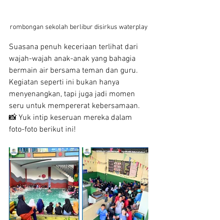
rombongan sekolah berlibur disirkus waterplay
Suasana penuh keceriaan terlihat dari 
wajah-wajah anak-anak yang bahagia 
bermain air bersama teman dan guru. 
Kegiatan seperti ini bukan hanya 
menyenangkan, tapi juga jadi momen 
seru untuk mempererat kebersamaan.
📸 Yuk intip keseruan mereka dalam 
foto-foto berikut ini!