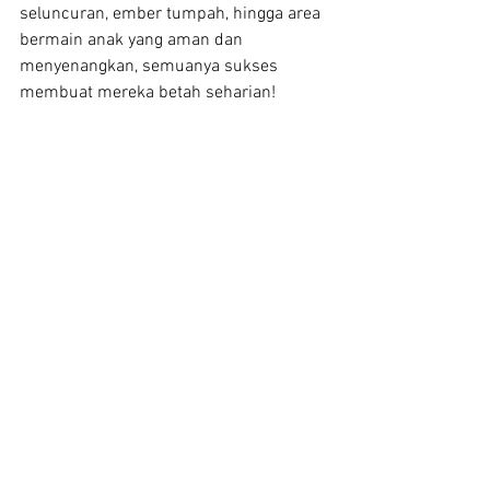
seluncuran, ember tumpah, hingga area 
bermain anak yang aman dan 
menyenangkan, semuanya sukses 
membuat mereka betah seharian!