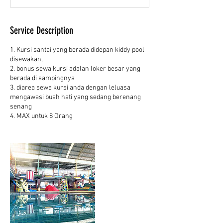
d
Service Description
1. Kursi santai yang berada didepan kiddy pool
disewakan,
2. bonus sewa kursi adalan loker besar yang
berada di sampingnya
3. diarea sewa kursi anda dengan leluasa
mengawasi buah hati yang sedang berenang
senang
4. MAX untuk 8 Orang