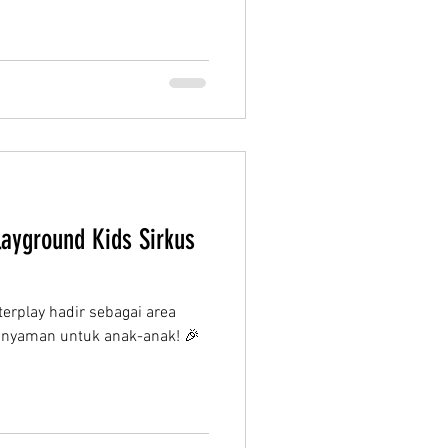
ayground Kids Sirkus
erplay hadir sebagai area
 nyaman untuk anak-anak! 🎉