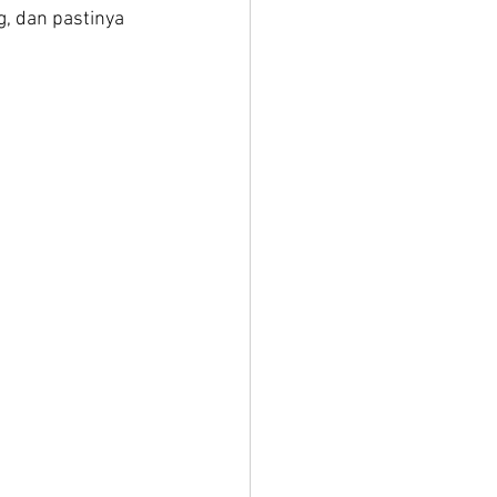
, dan pastinya 